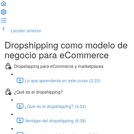
Lección anterior
Completar lección y continuar
Dropshipping como modelo de
negocio para eCommerce
Dropshipping para eCommerce y marketplaces
Lo que aprenderás en este curso (2:23)
¿Qué es el dropshipping?
¿Qué es el dropshipping? (4:52)
Ventajas del dropshipping (8:38)