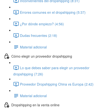
Inconvenientes del dropshipping (8:31)
Errores comunes en el dropshipping (5:37)
¿Por dónde empiezo? (4:56)
Dudas frecuentes (2:18)
Material adicional
Cómo elegir un proveedor dropshipping
Lo que debes saber para elegir un proveedor
dropshipping (7:26)
Proveedor Dropshipping China vs Europa (2:42)
Material adicional
Dropshipping en la venta online