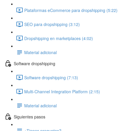
Plataformas eCommerce para dropshipping (5:22)
SEO para dropshipping (3:12)
Dropshipping en marketplaces (4:02)
Material adicional
Software dropshipping
Software dropshipping (7:13)
Multi-Channel Integration Platform (2:15)
Material adicional
Siguientes pasos
¿Tienes preguntas?