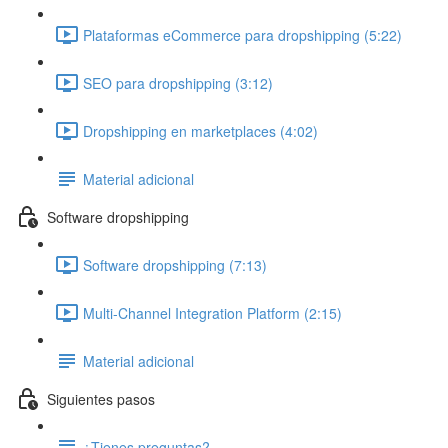
Plataformas eCommerce para dropshipping (5:22)
SEO para dropshipping (3:12)
Dropshipping en marketplaces (4:02)
Material adicional
Software dropshipping
Software dropshipping (7:13)
Multi-Channel Integration Platform (2:15)
Material adicional
Siguientes pasos
¿Tienes preguntas?