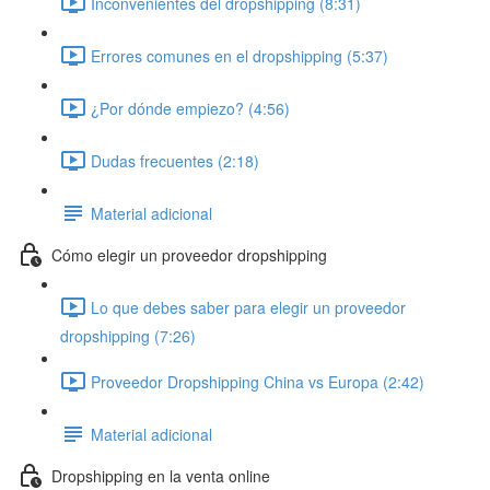
Inconvenientes del dropshipping (8:31)
Errores comunes en el dropshipping (5:37)
¿Por dónde empiezo? (4:56)
Dudas frecuentes (2:18)
Material adicional
Cómo elegir un proveedor dropshipping
Lo que debes saber para elegir un proveedor
dropshipping (7:26)
Proveedor Dropshipping China vs Europa (2:42)
Material adicional
Dropshipping en la venta online