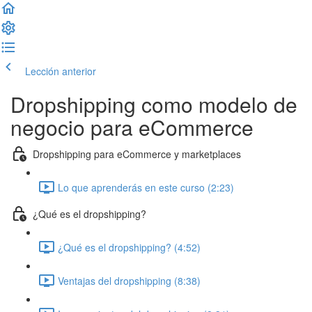
Lección anterior
Completar lección y continuar
Dropshipping como modelo de
negocio para eCommerce
Dropshipping para eCommerce y marketplaces
Lo que aprenderás en este curso (2:23)
¿Qué es el dropshipping?
¿Qué es el dropshipping? (4:52)
Ventajas del dropshipping (8:38)