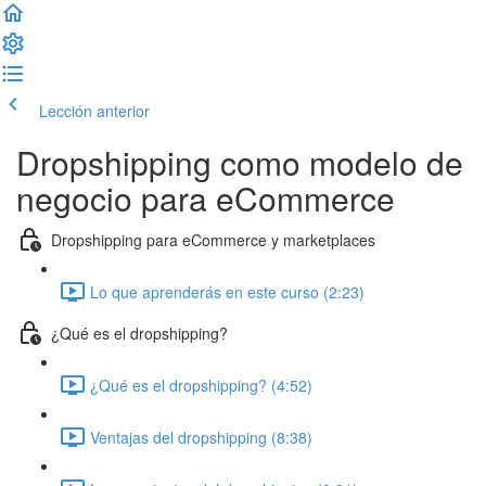
Lección anterior
Completar lección y continuar
Dropshipping como modelo de
negocio para eCommerce
Dropshipping para eCommerce y marketplaces
Lo que aprenderás en este curso (2:23)
¿Qué es el dropshipping?
¿Qué es el dropshipping? (4:52)
Ventajas del dropshipping (8:38)