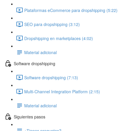
Plataformas eCommerce para dropshipping (5:22)
SEO para dropshipping (3:12)
Dropshipping en marketplaces (4:02)
Material adicional
Software dropshipping
Software dropshipping (7:13)
Multi-Channel Integration Platform (2:15)
Material adicional
Siguientes pasos
¿Tienes preguntas?