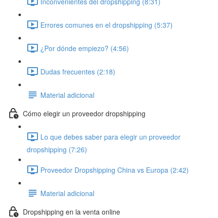
Inconvenientes del dropshipping (8:31)
Errores comunes en el dropshipping (5:37)
¿Por dónde empiezo? (4:56)
Dudas frecuentes (2:18)
Material adicional
Cómo elegir un proveedor dropshipping
Lo que debes saber para elegir un proveedor
dropshipping (7:26)
Proveedor Dropshipping China vs Europa (2:42)
Material adicional
Dropshipping en la venta online