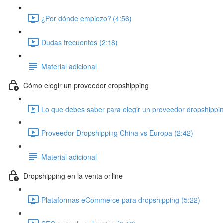
¿Por dónde empiezo? (4:56)
Dudas frecuentes (2:18)
Material adicional
Cómo elegir un proveedor dropshipping
Lo que debes saber para elegir un proveedor dropshippin
Proveedor Dropshipping China vs Europa (2:42)
Material adicional
Dropshipping en la venta online
Plataformas eCommerce para dropshipping (5:22)