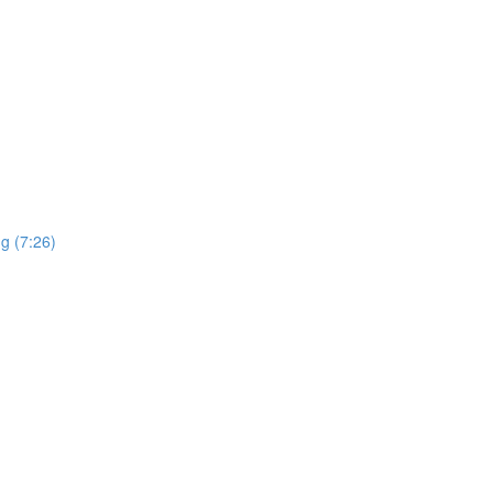
g (7:26)