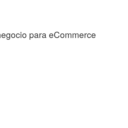
negocio para eCommerce