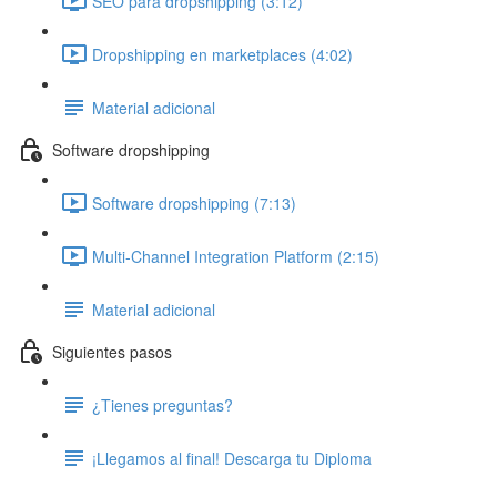
SEO para dropshipping (3:12)
Dropshipping en marketplaces (4:02)
Material adicional
Software dropshipping
Software dropshipping (7:13)
Multi-Channel Integration Platform (2:15)
Material adicional
Siguientes pasos
¿Tienes preguntas?
¡Llegamos al final! Descarga tu Diploma