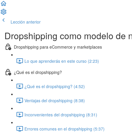
Lección anterior
Completar lección y continuar
Dropshipping como modelo de 
Dropshipping para eCommerce y marketplaces
Lo que aprenderás en este curso (2:23)
¿Qué es el dropshipping?
¿Qué es el dropshipping? (4:52)
Ventajas del dropshipping (8:38)
Inconvenientes del dropshipping (8:31)
Errores comunes en el dropshipping (5:37)