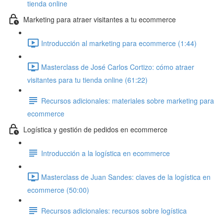
tienda online
Marketing para atraer visitantes a tu ecommerce
Introducción al marketing para ecommerce (1:44)
Masterclass de José Carlos Cortizo: cómo atraer
visitantes para tu tienda online (61:22)
Recursos adicionales: materiales sobre marketing para
ecommerce
Logística y gestión de pedidos en ecommerce
Introducción a la logística en ecommerce
Masterclass de Juan Sandes: claves de la logística en
ecommerce (50:00)
Recursos adicionales: recursos sobre logística