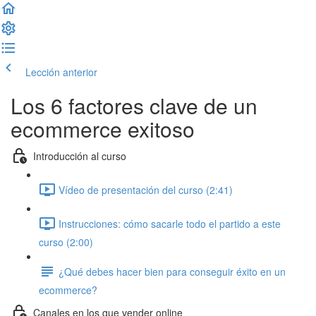
Lección anterior
Completar lección y continuar
Los 6 factores clave de un
ecommerce exitoso
Introducción al curso
Vídeo de presentación del curso (2:41)
Instrucciones: cómo sacarle todo el partido a este
curso (2:00)
¿Qué debes hacer bien para conseguir éxito en un
ecommerce?
Canales en los que vender online