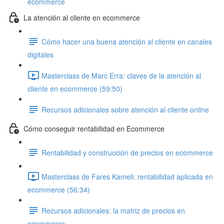
ecommerce
La atención al cliente en ecommerce
Cómo hacer una buena atención al cliente en canales
digitales
Masterclass de Marc Erra: claves de la atención al
cliente en ecommerce (59:50)
Recursos adicionales sobre atención al cliente online
Cómo conseguir rentabilidad en Ecommerce
Rentabilidad y construcción de precios en ecommerce
Masterclass de Fares Kameli: rentabilidad aplicada en
ecommerce (56:34)
Recursos adicionales: la matriz de precios en
ecommerce