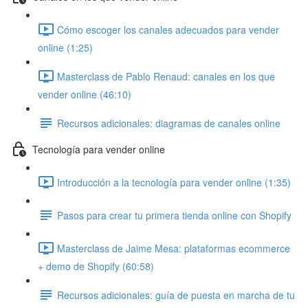
Cómo escoger los canales adecuados para vender
online (1:25)
Masterclass de Pablo Renaud: canales en los que
vender online (46:10)
Recursos adicionales: diagramas de canales online
Tecnología para vender online
Introducción a la tecnología para vender online (1:35)
Pasos para crear tu primera tienda online con Shopify
Masterclass de Jaime Mesa: plataformas ecommerce
+ demo de Shopify (60:58)
Recursos adicionales: guía de puesta en marcha de tu