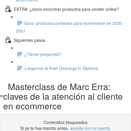
EXTRA: ¿cómo encontrar productos para vender online?
Guía: productos perfectos para ecommerce en 2020-
2021
Siguientes pasos
¿Tienes preguntas?
¡Llegamos al final! Descarga tu Diploma
Masterclass de Marc Erra:
claves de la atención al cliente
en ecommerce
Contenidos bloqueados
Si ya te has inscrito antes,
accede con tu cuenta
.