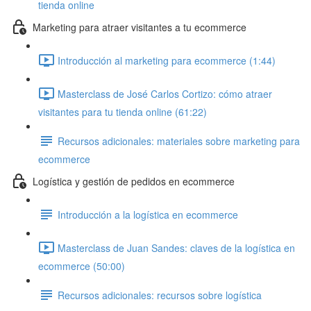
tienda online
Marketing para atraer visitantes a tu ecommerce
Introducción al marketing para ecommerce (1:44)
Masterclass de José Carlos Cortizo: cómo atraer
visitantes para tu tienda online (61:22)
Recursos adicionales: materiales sobre marketing para
ecommerce
Logística y gestión de pedidos en ecommerce
Introducción a la logística en ecommerce
Masterclass de Juan Sandes: claves de la logística en
ecommerce (50:00)
Recursos adicionales: recursos sobre logística