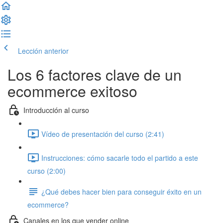
Lección anterior
Completar lección y continuar
Los 6 factores clave de un
ecommerce exitoso
Introducción al curso
Vídeo de presentación del curso (2:41)
Instrucciones: cómo sacarle todo el partido a este
curso (2:00)
¿Qué debes hacer bien para conseguir éxito en un
ecommerce?
Canales en los que vender online