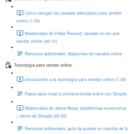
Cómo escoger los canales adecuados para vender
online (1:25)
Masterclass de Pablo Renaud: canales en los que
vender online (46:10)
Recursos adicionales: diagramas de canales online
Tecnología para vender online
Introducción a la tecnología para vender online (1:35)
Pasos para crear tu primera tienda online con Shopify
Masterclass de Jaime Mesa: plataformas ecommerce
+ demo de Shopify (60:58)
Recursos adicionales: guía de puesta en marcha de tu