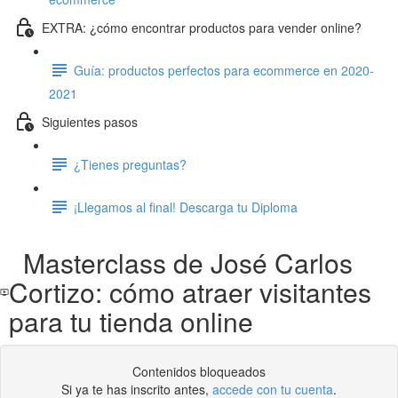
EXTRA: ¿cómo encontrar productos para vender online?
Guía: productos perfectos para ecommerce en 2020-
2021
Siguientes pasos
¿Tienes preguntas?
¡Llegamos al final! Descarga tu Diploma
Masterclass de José Carlos
Cortizo: cómo atraer visitantes
para tu tienda online
Contenidos bloqueados
Si ya te has inscrito antes,
accede con tu cuenta
.