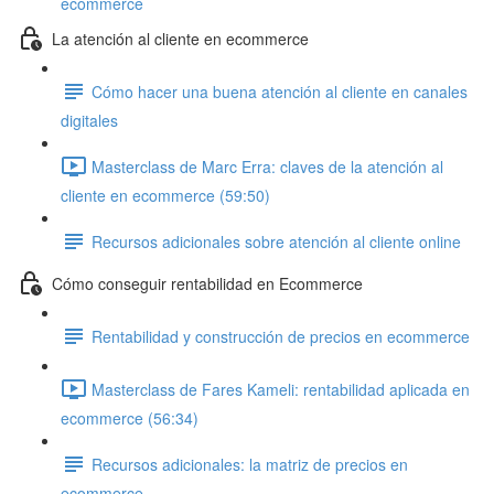
ecommerce
La atención al cliente en ecommerce
Cómo hacer una buena atención al cliente en canales
digitales
Masterclass de Marc Erra: claves de la atención al
cliente en ecommerce (59:50)
Recursos adicionales sobre atención al cliente online
Cómo conseguir rentabilidad en Ecommerce
Rentabilidad y construcción de precios en ecommerce
Masterclass de Fares Kameli: rentabilidad aplicada en
ecommerce (56:34)
Recursos adicionales: la matriz de precios en
ecommerce