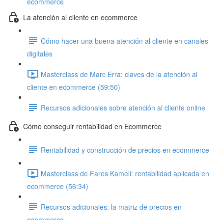
ecommerce
La atención al cliente en ecommerce
Cómo hacer una buena atención al cliente en canales
digitales
Masterclass de Marc Erra: claves de la atención al
cliente en ecommerce (59:50)
Recursos adicionales sobre atención al cliente online
Cómo conseguir rentabilidad en Ecommerce
Rentabilidad y construcción de precios en ecommerce
Masterclass de Fares Kameli: rentabilidad aplicada en
ecommerce (56:34)
Recursos adicionales: la matriz de precios en
ecommerce