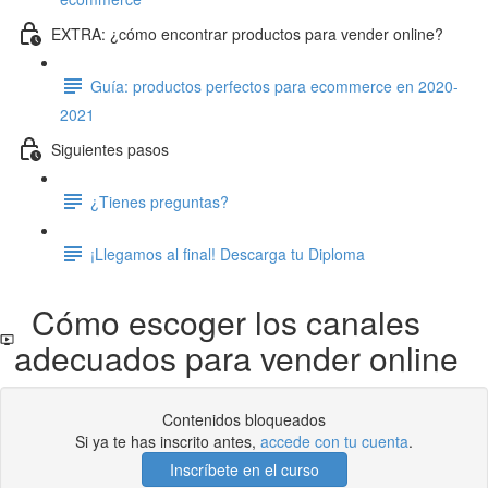
EXTRA: ¿cómo encontrar productos para vender online?
Guía: productos perfectos para ecommerce en 2020-
2021
Siguientes pasos
¿Tienes preguntas?
¡Llegamos al final! Descarga tu Diploma
Cómo escoger los canales
adecuados para vender online
Contenidos bloqueados
Si ya te has inscrito antes,
accede con tu cuenta
.
Inscríbete en el curso