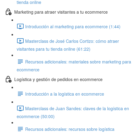
tienda online
Marketing para atraer visitantes a tu ecommerce
Introducción al marketing para ecommerce (1:44)
Masterclass de José Carlos Cortizo: cómo atraer
visitantes para tu tienda online (61:22)
Recursos adicionales: materiales sobre marketing para
ecommerce
Logística y gestión de pedidos en ecommerce
Introducción a la logística en ecommerce
Masterclass de Juan Sandes: claves de la logística en
ecommerce (50:00)
Recursos adicionales: recursos sobre logística