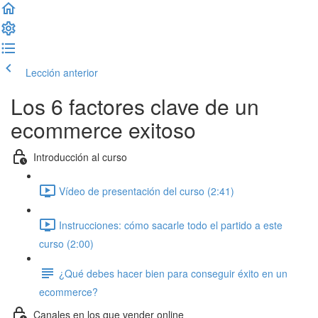
Lección anterior
Completar lección y continuar
Los 6 factores clave de un
ecommerce exitoso
Introducción al curso
Vídeo de presentación del curso (2:41)
Instrucciones: cómo sacarle todo el partido a este
curso (2:00)
¿Qué debes hacer bien para conseguir éxito en un
ecommerce?
Canales en los que vender online