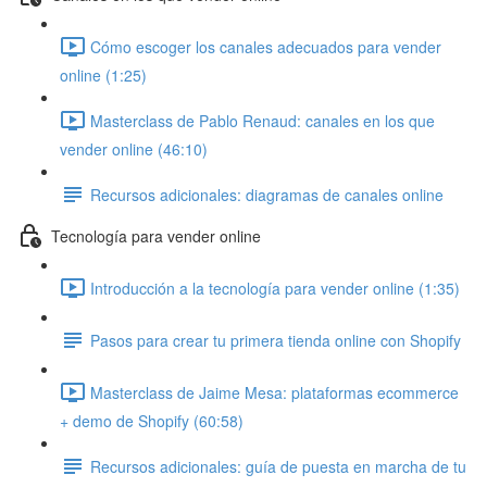
Cómo escoger los canales adecuados para vender
online (1:25)
Masterclass de Pablo Renaud: canales en los que
vender online (46:10)
Recursos adicionales: diagramas de canales online
Tecnología para vender online
Introducción a la tecnología para vender online (1:35)
Pasos para crear tu primera tienda online con Shopify
Masterclass de Jaime Mesa: plataformas ecommerce
+ demo de Shopify (60:58)
Recursos adicionales: guía de puesta en marcha de tu