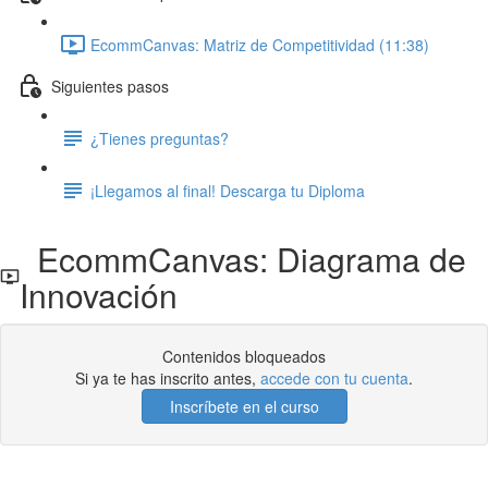
EcommCanvas: Matriz de Competitividad (11:38)
Siguientes pasos
¿Tienes preguntas?
¡Llegamos al final! Descarga tu Diploma
EcommCanvas: Diagrama de
Innovación
Contenidos bloqueados
Si ya te has inscrito antes,
accede con tu cuenta
.
Inscríbete en el curso