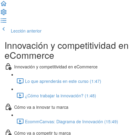
Lección anterior
Completar lección y continuar
Innovación y competitividad en
eCommerce
Innovación y competitividad en eCommerce
Lo que aprenderás en este curso (1:47)
¿Cómo trabajar la innovación? (1:48)
Cómo va a innovar tu marca
EcommCanvas: Diagrama de Innovación (15:49)
Cómo va a competir tu marca