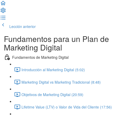
Lección anterior
Completar lección y continuar
Fundamentos para un Plan de
Marketing Digital
Fundamentos de Marketing Digital
Introducción al Marketing Digital (5:02)
Marketing Digital vs Marketing Tradicional (8:48)
Objetivos de Marketing Digital (20:59)
Lifetime Value (LTV) o Valor de Vida del Cliente (17:56)