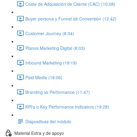
Coste de Adquisición de Cliente (CAC) (10:08)
Buyer persona y Funnel de Conversión (12:42)
Customer Journey (8:34)
Planos Marketing Digital (8:03)
Inbound Marketing (19:19)
Paid Media (18:06)
Branding vs Performance (11:47)
KPI's o Key Performance Indicators (19:28)
Diapositivas del módulo
Material Extra y de apoyo