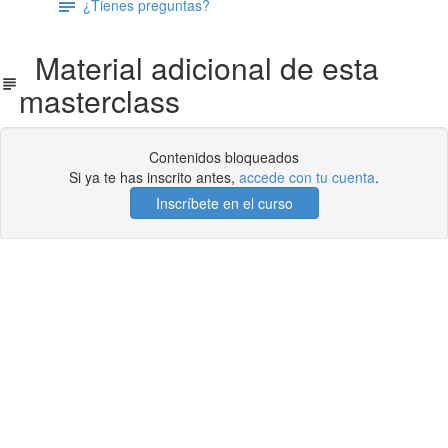
¿Tienes preguntas?
Material adicional de esta
masterclass
Contenidos bloqueados
Si ya te has inscrito antes,
accede con tu cuenta
.
Inscríbete en el curso