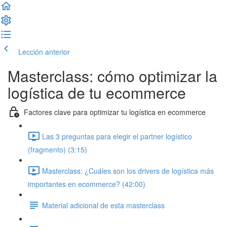
Lección anterior
Completar lección y continuar
Masterclass: cómo optimizar la
logística de tu ecommerce
Factores clave para optimizar tu logística en ecommerce
Las 3 preguntas para elegir el partner logístico
(fragmento) (3:15)
Masterclass: ¿Cuáles son los drivers de logística más
importantes en ecommerce? (42:00)
Material adicional de esta masterclass